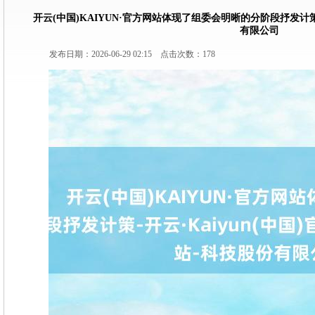
开云(中国)KAIYUN·官方网站体现了组委会明晰的分阶段抒发计策-
有限公司
发布日期：2026-06-29 02:15 点击次数：178