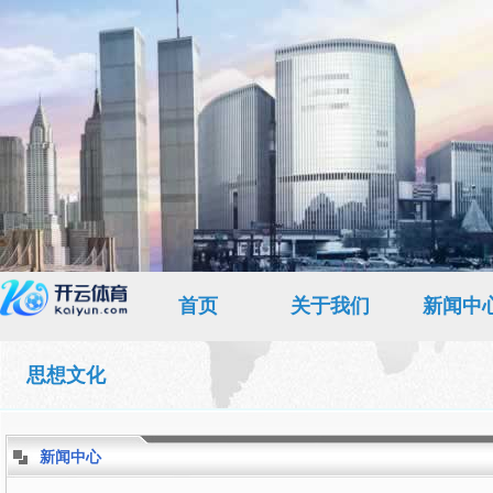
首页
关于我们
新闻中
思想文化
新闻中心