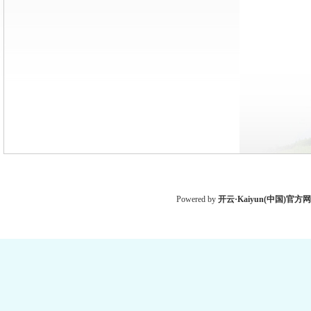
Powered by
开云·Kaiyun(中国)官