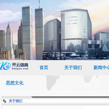
首页
关于我们
新闻中
思想文化
关于我们