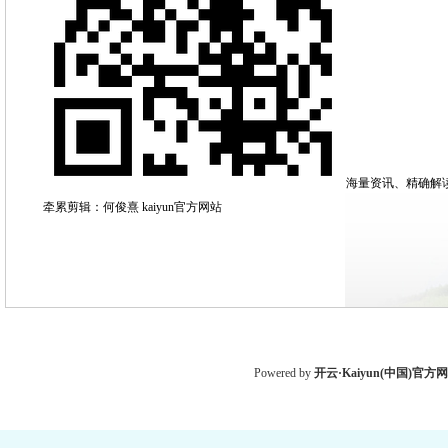
海量资讯、精确解读
牵累剪辑：何俊熹 kaiyun官方网站
Powered by
开云·Kaiyun(中国)官